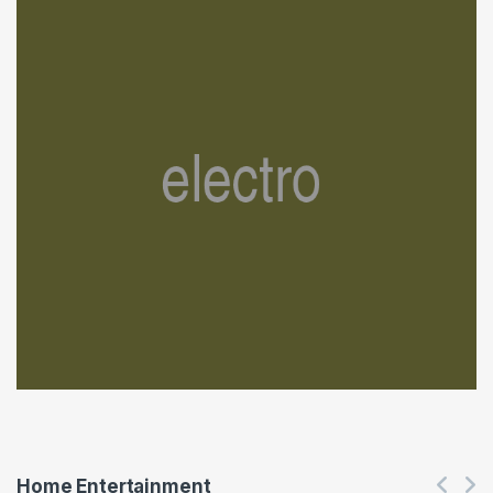
Home Entertainment