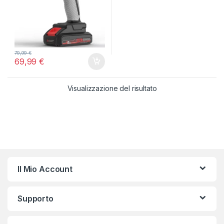
79,99
€
69,99
€
Visualizzazione del risultato
Il Mio Account
Supporto