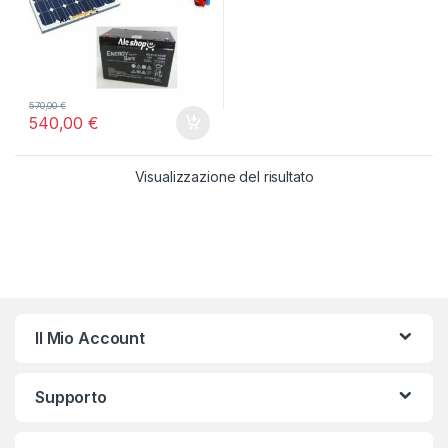
570,00
€
540,00
€
Visualizzazione del risultato
Il Mio Account
Supporto