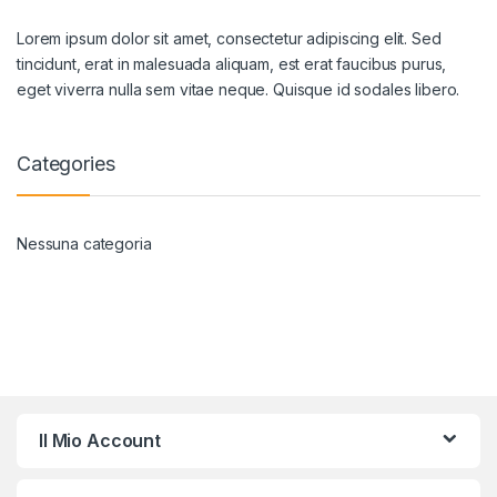
Lorem ipsum dolor sit amet, consectetur adipiscing elit. Sed
tincidunt, erat in malesuada aliquam, est erat faucibus purus,
eget viverra nulla sem vitae neque. Quisque id sodales libero.
Categories
Nessuna categoria
Il Mio Account